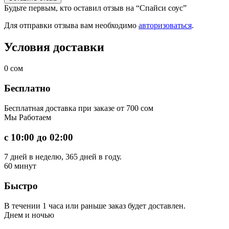
Будьте первым, кто оставил отзыв на “Спайси соус”
Для отправки отзыва вам необходимо
авторизоваться
.
Условия доставки
0
сом
Бесплатно
Бесплатная доставка при заказе от 700 сом
Мы
Работаем
с 10:00 до 02:00
7 дней в неделю, 365 дней в году.
60
минут
Быстро
В течении 1 часа или раньше заказ будет доставлен.
Днем
и ночью