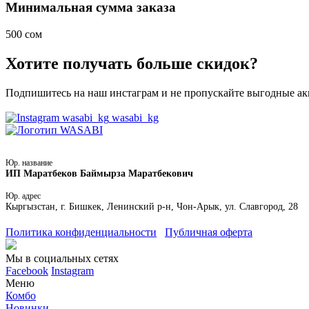
Минимальная сумма заказа
500 сом
Хотите получать больше скидок?
Подпишитесь на наш инстаграм и не пропускайте выгодные а
wasabi_kg
Юр. название
ИП Маратбеков Баймырза Маратбекович
Юр. адрес
Кыргызстан, г. Бишкек, Ленинский р-н, Чон-Арык, ул. Славгород, 28
Политика конфиденциальности
Публичная оферта
Мы в социальных сетях
Facebook
Instagram
Меню
Комбо
Новинки