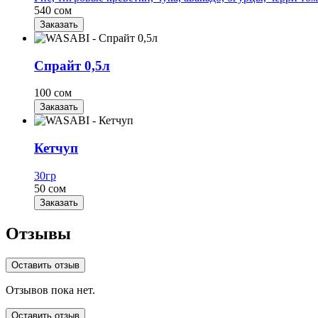
540 сом
Заказать
Спрайт 0,5л
100 сом
Заказать
Кетчуп
30гр
50 сом
Заказать
Отзывы
Оставить отзыв
Отзывов пока нет.
Оставить отзыв