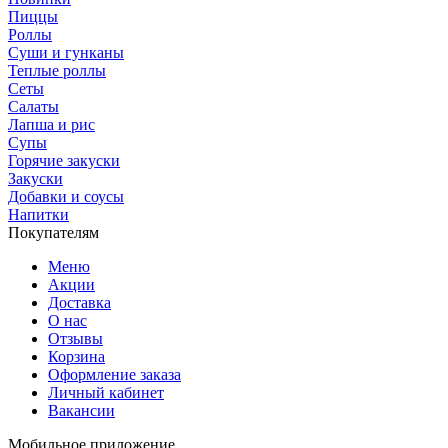
Пиццы
Роллы
Суши и гунканы
Теплые роллы
Сеты
Салаты
Лапша и рис
Супы
Горячие закуски
Закуски
Добавки и соусы
Напитки
Покупателям
Меню
Акции
Доставка
О нас
Отзывы
Корзина
Оформление заказа
Личный кабинет
Вакансии
Мобильное приложение