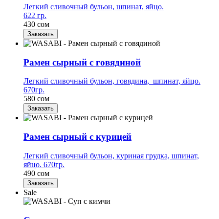
Легкий сливочный бульон, шпинат, яйцо.
622 гр.
430 сом
Заказать
Рамен сырный с говядиной
Легкий сливочный бульон, говядина, шпинат, яйцо.
670гр.
580 сом
Заказать
Рамен сырный с курицей
Легкий сливочный бульон, куриная грудка, шпинат,
яйцо. 670гр.
490 сом
Заказать
Sale