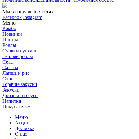
Мы в социальных сетях
Facebook
Instagram
Меню
Комбо
Новинки
Пиццы
Роллы
Суши и гунканы
Теплые роллы
Сеты
Салаты
Лапша и рис
Супы
Горячие закуски
Закуски
Добавки и соусы
Напитки
Покупателям
Меню
Акции
Доставка
О нас