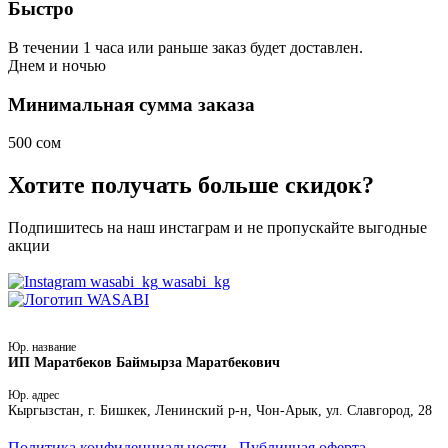
Быстро
В течении 1 часа или раньше заказ будет доставлен.
Днем
и ночью
Минимальная сумма заказа
500 сом
Хотите получать больше скидок?
Подпишитесь на наш инстаграм и не пропускайте выгодные
акции
wasabi_kg
Юр. название
ИП Маратбеков Баймырза Маратбекович
Юр. адрес
Кыргызстан, г. Бишкек, Ленинский р-н, Чон-Арык, ул. Славгород, 28
Политика конфиденциальности
Публичная оферта