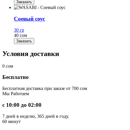
Заказать
Соевый соус
30 гр
40 сом
Заказать
Условия доставки
0
сом
Бесплатно
Бесплатная доставка при заказе от 700 сом
Мы
Работаем
с 10:00 до 02:00
7 дней в неделю, 365 дней в году.
60
минут