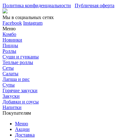
Политика конфиденциальности
Публичная оферта
Мы в социальных сетях
Facebook
Instagram
Меню
Комбо
Новинки
Пиццы
Роллы
Суши и гунканы
Теплые роллы
Сеты
Салаты
Лапша и рис
Супы
Горячие закуски
Закуски
Добавки и соусы
Напитки
Покупателям
Меню
Акции
Доставка