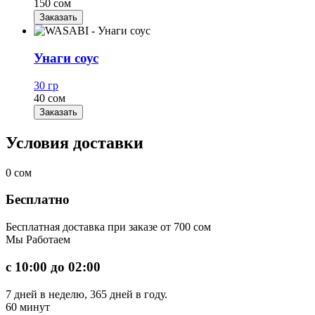
150 сом
Заказать
Унаги соус
30 гр
40 сом
Заказать
Условия доставки
0
сом
Бесплатно
Бесплатная доставка при заказе от 700 сом
Мы
Работаем
с 10:00 до 02:00
7 дней в неделю, 365 дней в году.
60
минут