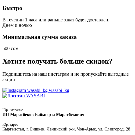
Быстро
В течении 1 часа или раньше заказ будет доставлен.
Днем
и ночью
Минимальная сумма заказа
500 сом
Хотите получать больше скидок?
Подпишитесь на наш инстаграм и не пропускайте выгодные
акции
wasabi_kg
Юр. название
ИП Маратбеков Баймырза Маратбекович
Юр. адрес
Кыргызстан, г. Бишкек, Ленинский р-н, Чон-Арык, ул. Славгород, 28