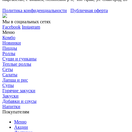
Политика конфиденциальности
Публичная оферта
Мы в социальных сетях
Facebook
Instagram
Меню
Комбо
Новинки
Пиццы
Роллы
Суши и гунканы
Теплые роллы
Сеты
Салаты
Лапша и рис
Супы
Горячие закуски
Закуски
Добавки и соусы
Напитки
Покупателям
Меню
Акции