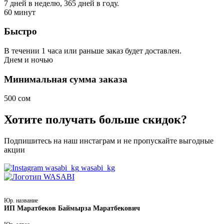
7 дней в неделю, 365 дней в году.
60
минут
Быстро
В течении 1 часа или раньше заказ будет доставлен.
Днем
и ночью
Минимальная сумма заказа
500 сом
Хотите получать больше скидок?
Подпишитесь на наш инстаграм и не пропускайте выгодные
акции
wasabi_kg
Юр. название
ИП Маратбеков Баймырза Маратбекович