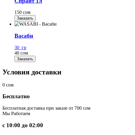
Спрайт 1л
150 сом
Заказать
Васаби
30 гр
40 сом
Заказать
Условия доставки
0
сом
Бесплатно
Бесплатная доставка при заказе от 700 сом
Мы
Работаем
с 10:00 до 02:00