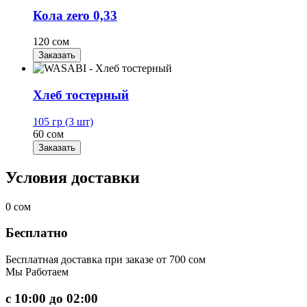
Кола zero 0,33
120 сом
Заказать
Хлеб тостерный
105 гр (3 шт)
60 сом
Заказать
Условия доставки
0
сом
Бесплатно
Бесплатная доставка при заказе от 700 сом
Мы
Работаем
с 10:00 до 02:00