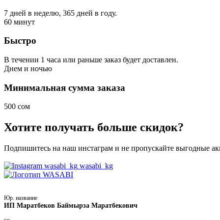
7 дней в неделю, 365 дней в году.
60
минут
Быстро
В течении 1 часа или раньше заказ будет доставлен.
Днем
и ночью
Минимальная сумма заказа
500 сом
Хотите получать больше скидок?
Подпишитесь на наш инстаграм и не пропускайте выгодные а
wasabi_kg
Юр. название
ИП Маратбеков Баймырза Маратбекович