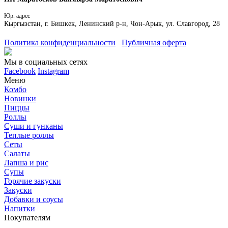
Юр. адрес
Кыргызстан, г. Бишкек, Ленинский р-н, Чон-Арык, ул. Славгород, 28
Политика конфиденциальности
Публичная оферта
Мы в социальных сетях
Facebook
Instagram
Меню
Комбо
Новинки
Пиццы
Роллы
Суши и гунканы
Теплые роллы
Сеты
Салаты
Лапша и рис
Супы
Горячие закуски
Закуски
Добавки и соусы
Напитки
Покупателям