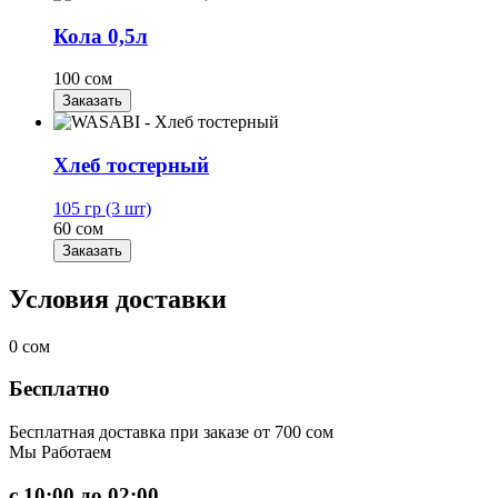
Кола 0,5л
100 сом
Заказать
Хлеб тостерный
105 гр (3 шт)
60 сом
Заказать
Условия доставки
0
сом
Бесплатно
Бесплатная доставка при заказе от 700 сом
Мы
Работаем
с 10:00 до 02:00