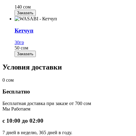
140 сом
Заказать
Кетчуп
30гр
50 сом
Заказать
Условия доставки
0
сом
Бесплатно
Бесплатная доставка при заказе от 700 сом
Мы
Работаем
с 10:00 до 02:00
7 дней в неделю, 365 дней в году.