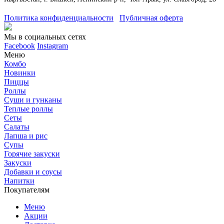
Политика конфиденциальности
Публичная оферта
Мы в социальных сетях
Facebook
Instagram
Меню
Комбо
Новинки
Пиццы
Роллы
Суши и гунканы
Теплые роллы
Сеты
Салаты
Лапша и рис
Супы
Горячие закуски
Закуски
Добавки и соусы
Напитки
Покупателям
Меню
Акции