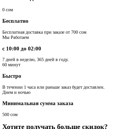
0
сом
Бесплатно
Бесплатная доставка при заказе от 700 сом
Мы
Работаем
с 10:00 до 02:00
7 дней в неделю, 365 дней в году.
60
минут
Быстро
В течении 1 часа или раньше заказ будет доставлен.
Днем
и ночью
Минимальная сумма заказа
500 сом
Хотите получать больше скидок?