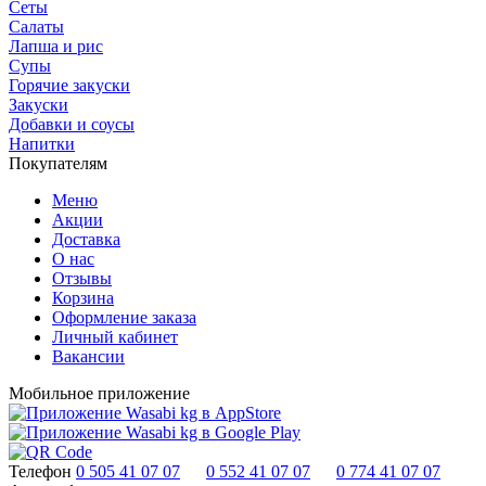
Сеты
Салаты
Лапша и рис
Супы
Горячие закуски
Закуски
Добавки и соусы
Напитки
Покупателям
Меню
Акции
Доставка
О нас
Отзывы
Корзина
Оформление заказа
Личный кабинет
Вакансии
Мобильное приложение
Телефон
0 505 41 07 07
0 552 41 07 07
0 774 41 07 07