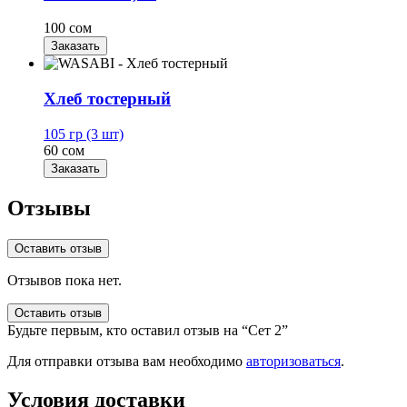
100 сом
Заказать
Хлеб тостерный
105 гр (3 шт)
60 сом
Заказать
Отзывы
Оставить отзыв
Отзывов пока нет.
Оставить отзыв
Будьте первым, кто оставил отзыв на “Сет 2”
Для отправки отзыва вам необходимо
авторизоваться
.
Условия доставки